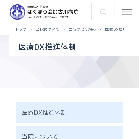
トップ
>
当院について
>
当院の取り組み
>
医療DX推進体制
医療DX推進体制
医療DX推進体制
当院について