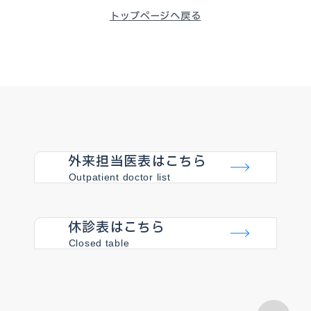
トップページへ戻る
外来担当医表はこちら
Outpatient doctor list
休診表はこちら
Closed table