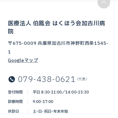
医療法人 伯鳳会 はくほう会加古川病
院
〒675-0009 兵庫県加古川市神野町西条1545-
1
Googleマップ
079-438-0621
（代表）
受付時間
平日 8:30-11:00／14:00-15:30
診療時間
9:00-17:00
休診日
土・日・祝日・年末年始