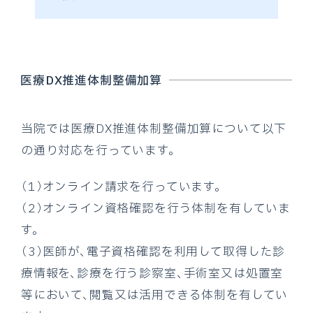
医療DX推進体制整備加算
当院では医療DX推進体制整備加算について以下
の通り対応を行っています。
（1）オンライン請求を行っています。
（2）オンライン資格確認を行う体制を有していま
す。
（3）医師が、電子資格確認を利用して取得した診
療情報を、診療を行う診察室、手術室又は処置室
等において、閲覧又は活用できる体制を有してい