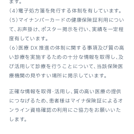
ます。
（4）電子処方箋を発行する体制を有しています。
（5）マイナンバーカードの健康保険証利用につい
て、お声掛け、ポスター掲示を行い、実績を一定程
度有しています。
（6）医療 DX 推進の体制に関する事項及び質の高
い診療を実施するための十分な情報を取得し、及
び活用して診療を行うことについて、当該保険医
療機関の見やすい場所に掲示しています。
正確な情報を取得・活用し、質の高い医療の提供
につなげるため、患者様はマイナ保険証によるオ
ンライン資格確認の利用にご協力をお願いいた
します。