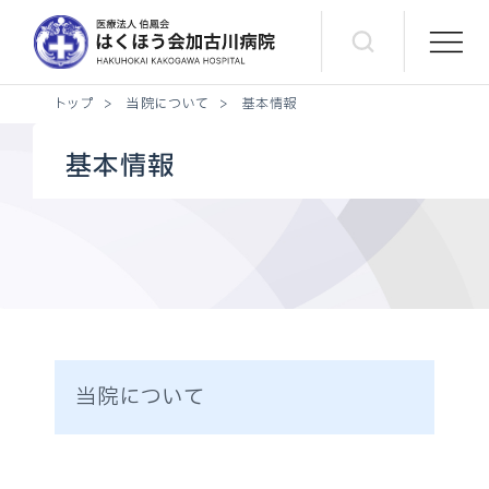
トップ
>
当院について
>
基本情報
基本情報
当院について