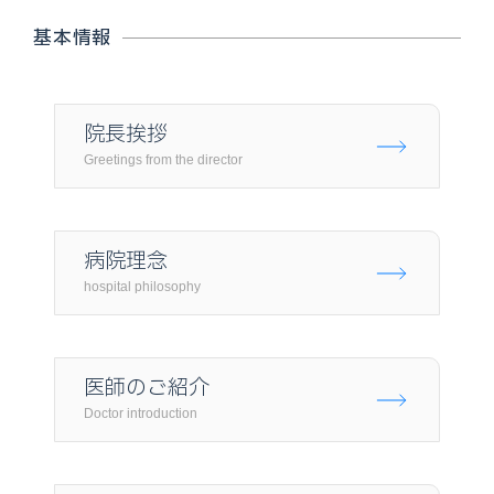
基本情報
院長挨拶
Greetings from the director
病院理念
hospital philosophy
医師のご紹介
Doctor introduction