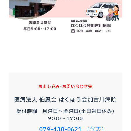
お申し込み・お問い合わせ先
医療法人 伯鳳会 はくほう会加古川病院
受付時間 月曜日～金曜日(土日祝日休み)
9：00～17：00
079-438-0621
（代表）