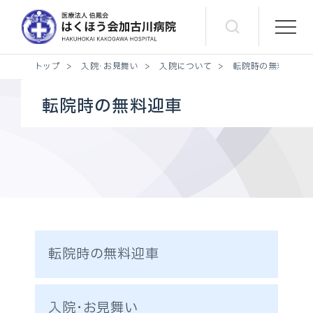
トップ
>
入院・お見舞い
>
入院について
>
転院時の無料迎車
転院時の無料迎車
転院時の無料迎車
入院・お見舞い