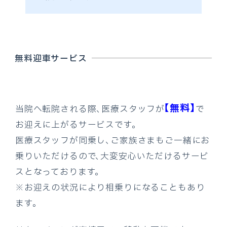
無料迎車サービス
【無料】
当院へ転院される際、医療スタッフが
で
お迎えに上がるサービスです。
医療スタッフが同乗し、ご家族さまもご一緒にお
乗りいただけるので、大変安心いただけるサービ
スとなっております。
※お迎えの状況により相乗りになることもあり
ます。