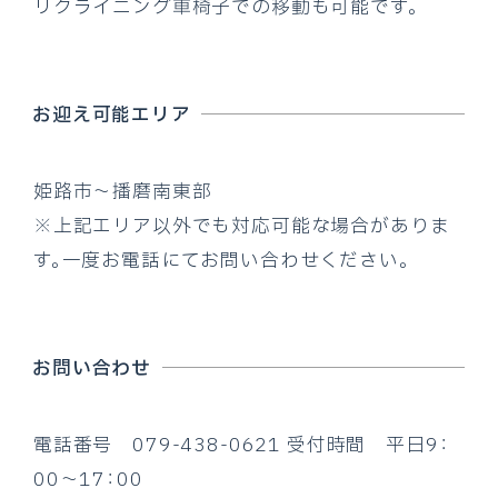
リクライニング車椅子での移動も可能です。
お迎え可能エリア
姫路市～播磨南東部
※上記エリア以外でも対応可能な場合がありま
す。一度お電話にてお問い合わせください。
お問い合わせ
電話番号 079-438-0621 受付時間 平日9：
00～17：00