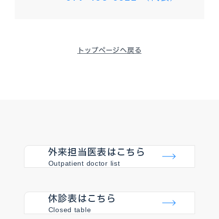
トップページへ戻る
外来担当医表はこちら
Outpatient doctor list
休診表はこちら
Closed table