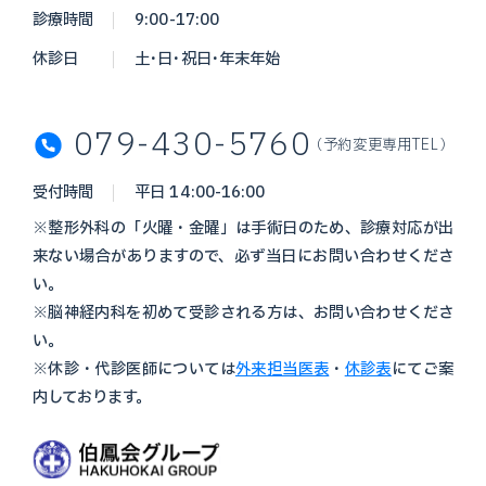
診療時間
9:00-17:00
休診日
土・日・祝日・年末年始
079-430-5760
（予約変更専用TEL）
受付時間
平日 14:00-16:00
※整形外科の「火曜・金曜」は手術日のため、診療対応が出
来ない場合がありますので、必ず当日にお問い合わせくださ
い。
※脳神経内科を初めて受診される方は、お問い合わせくださ
い。
※休診・代診医師については
外来担当医表
・
休診表
にてご案
内しております。