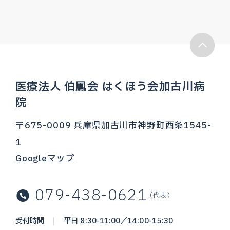
医療法人 伯鳳会 はくほう会加古川病
院
〒675-0009 兵庫県加古川市神野町西条1545-
1
Googleマップ
079-438-0621
（代表）
受付時間
平日 8:30-11:00／14:00-15:30