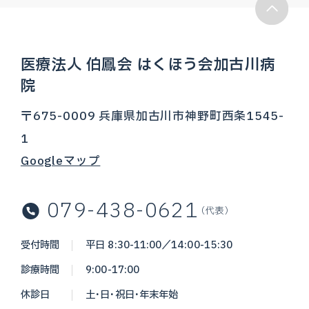
医療法人 伯鳳会 はくほう会加古川病
院
〒675-0009 兵庫県加古川市神野町西条1545-
1
Googleマップ
079-438-0621
（代表）
受付時間
平日 8:30-11:00／14:00-15:30
診療時間
9:00-17:00
休診日
土・日・祝日・年末年始