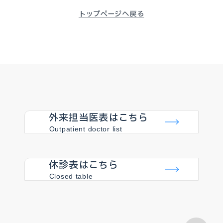
トップページへ戻る
外来担当医表はこちら
Outpatient doctor list
休診表はこちら
Closed table