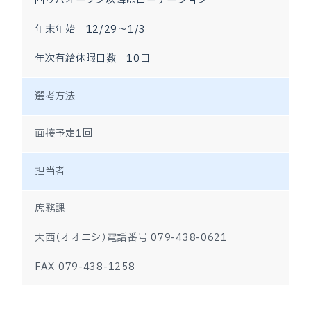
回リハオープン以降はローテーション
年末年始　12/29～1/3
年次有給休暇日数　10日
選考方法
面接予定1回
担当者
庶務課
大西（オオニシ）電話番号 079-438-0621
FAX 079-438-1258