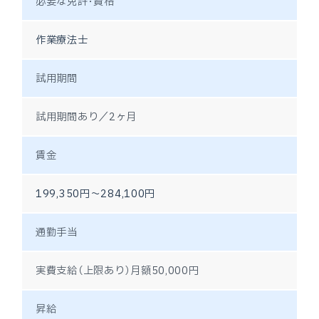
必要な免許・資格
作業療法士
試用期間
試用期間あり／2ヶ月
賃金
199,350円～284,100円
通勤手当
実費支給（上限あり）月額50,000円
昇給