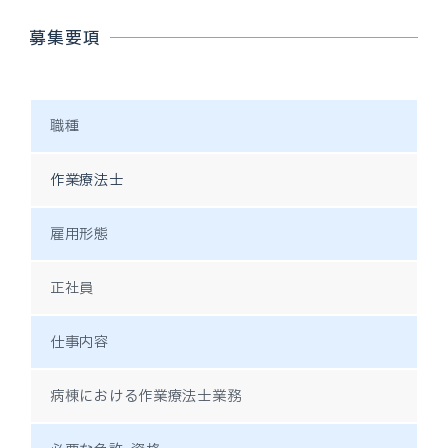
募集要項
職種
作業療法士
雇用形態
正社員
仕事内容
病棟における作業療法士業務