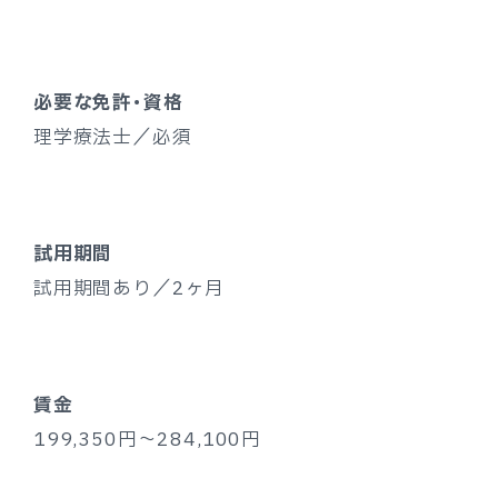
必要な免許・資格
理学療法士／必須
試用期間
試用期間あり／2ヶ月
賃金
199,350円～284,100円