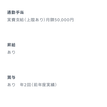
通勤手当
実費支給（上限あり）月額50,000円
昇給
あり
賞与
あり 年2回（前年度実績）