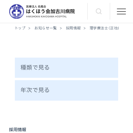
トップ
>
お知らせ一覧
>
採用情報
>
理学療法士（正社員）募集
種類で見る
年次で見る
採用情報