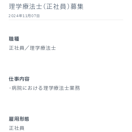
理学療法士（正社員）募集
2024年11月07日
職種
正社員／理学療法士
仕事内容
・病院における理学療法士業務
雇用形態
正社員