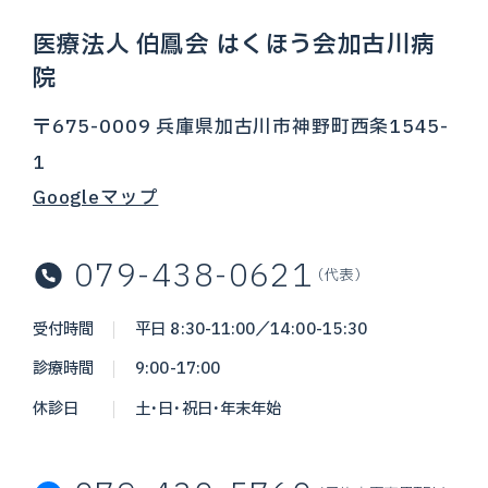
医療法人 伯鳳会 はくほう会加古川病
院
〒675-0009 兵庫県加古川市神野町西条1545-
1
Googleマップ
079-438-0621
（代表）
受付時間
平日 8:30-11:00／14:00-15:30
診療時間
9:00-17:00
休診日
土・日・祝日・年末年始