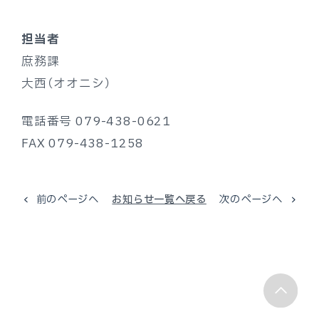
担当者
庶務課
大西（オオニシ）
電話番号 079-438-0621
FAX 079-438-1258
前のページへ
お知らせ一覧へ戻る
次のページへ