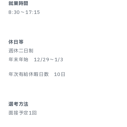
就業時間
8:30～17:15
休日等
週休二日制
年末年始 12/29～1/3
年次有給休暇日数 10日
選考方法
面接予定1回