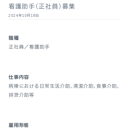
看護助手（正社員）募集
2024年10月18日
職種
正社員／看護助手
仕事内容
病棟における日常生活介助、清潔介助、食事介助、
排泄介助等
雇用形態