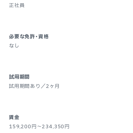
正社員
必要な免許・資格
なし
試用期間
試用期間あり／2ヶ月
賃金
159,200円～234,350円