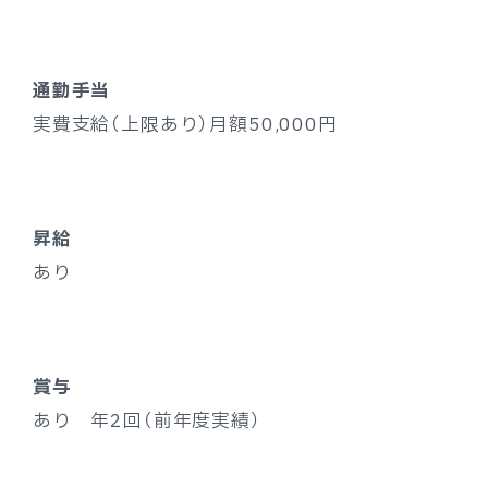
通勤手当
実費支給（上限あり）月額50,000円
昇給
あり
賞与
あり 年2回（前年度実績）