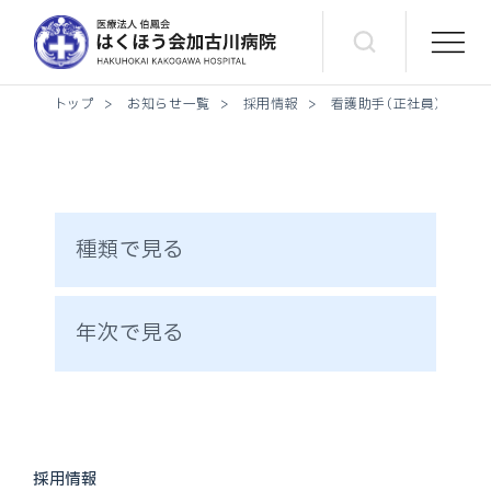
トップ
>
お知らせ一覧
>
採用情報
>
看護助手（正社員）募集
種類で見る
年次で見る
採用情報