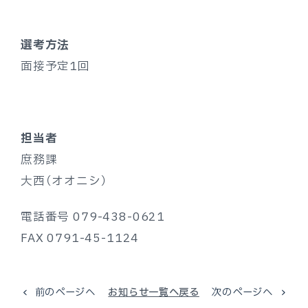
選考方法
面接予定1回
担当者
庶務課
大西（オオニシ）
電話番号 079-438-0621
FAX 0791-45-1124
前のページへ
お知らせ一覧へ戻る
次のページへ